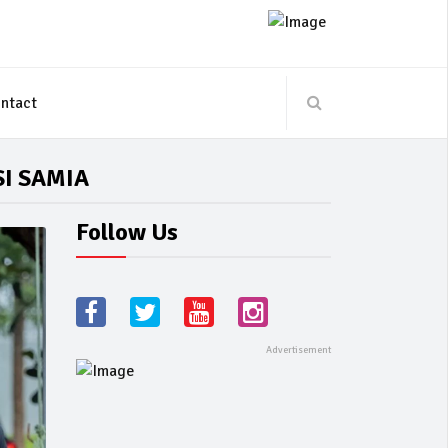
ntact
I SAMIA
Follow Us