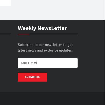
Weekly NewsLetter
Subscribe to our newsletter to get
latest news and exclusive updates.
SUBSCRIBE