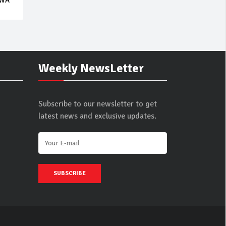
BWA
Weekly NewsLetter
Subscribe to our newsletter to get
latest news and exclusive updates.
SUBSCRIBE