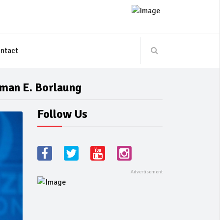
ntact
man E. Borlaung
Follow Us