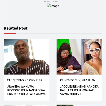
Related Post
September 27, 2025 09:49
September 27, 2025 09:46
ANAYEDAIWA KUWA
JACQUELINE MENGI AANDIKA
KIONGOZI WA MTANDAO WA
BARUA YA WAZI KWA RAIS
UKAHABA DUBAI AKAMATWA
SAMIA KUHUSU
CHANGAMOTO ZA WATOTO
WALIOPOTEZA WAZAZI