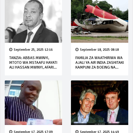
September 25, 2025 12:16
September 18, 2025 08:18
TANZIA: ABBAS MWINYI,
FAMILIA ZA WAATHIRIWA WA
MTOTO WA MSTAAFU HAYATI
AJALI YA AIR INDIA ZASHITAKI
ALI HASSAN MWINYI, AFARIKI
KAMPUNI ZA BOEING NA
DUNIA
HONEYWELL
September 17, 2025 17:09
September 17, 2025 14:49