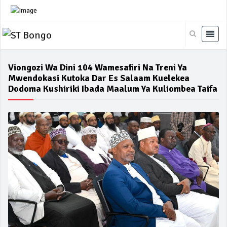
Viongozi Wa Dini 104 Wamesafiri Na Treni Ya
Mwendokasi Kutoka Dar Es Salaam Kuelekea
Dodoma Kushiriki Ibada Maalum Ya Kuliombea Taifa