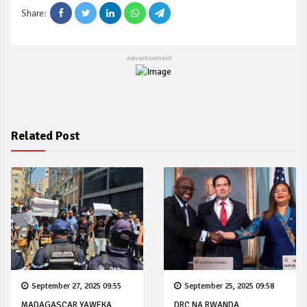
Share:
Related Post
September 27, 2025 09:55
September 25, 2025 09:58
MADAGASCAR YAWEKA
DRC NA RWANDA