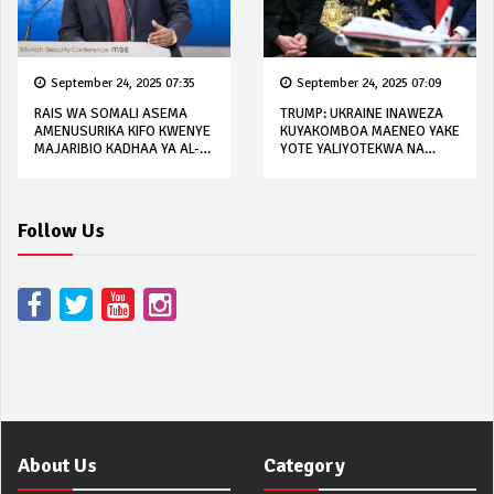
September 24, 2025 07:35
September 24, 2025 07:09
RAIS WA SOMALI ASEMA
TRUMP: UKRAINE INAWEZA
AMENUSURIKA KIFO KWENYE
KUYAKOMBOA MAENEO YAKE
MAJARIBIO KADHAA YA AL-
YOTE YALIYOTEKWA NA
SHABAB
URUSI
Follow Us
About Us
Category