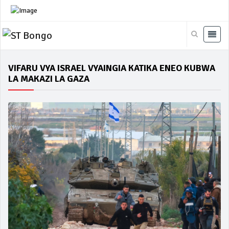
VIFARU VYA ISRAEL VYAINGIA KATIKA ENEO KUBWA
LA MAKAZI LA GAZA