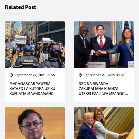
Related Post
September 27, 2025 09:55
September 25, 2025 09:58
MADAGASCAR YAWEKA
DRC NA RWANDA
KATAZO LA KUTOKA USIKU
ZAKUBALIANA KUANZA
KUFUATIA MAANDAMANO
UTEKELEZAJI WA MPANGO
WA AMANI