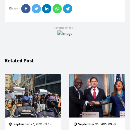
Share:
Related Post
September 27, 2025 09:55
September 25, 2025 09:58