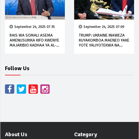
September 24, 2025 07:35
September 24, 2025 07:09
RAIS WA SOMALI ASEMA
TRUMP: UKRAINE INAWEZA
AMENUSURIKA KIFO KWENYE
KUYAKOMBOA MAENEO YAKE
MAJARIBIO KADHAA YA AL-
YOTE YALIYOTEKWA NA
SHABAB
URUSI
Follow Us
About Us
Category