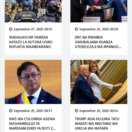
September 27, 2025 09:55
September 25, 2025 09:58
MADAGASCAR YAWEKA
DRC NA RWANDA
KATAZO LA KUTOKA USIKU
ZAKUBALIANA KUANZA
KUFUATIA MAANDAMANO
UTEKELEZAJI WA MPANGO
WA AMANI
September 25, 2025 09:57
September 25, 2025 09:54
RAIS WA COLOMBIA ASEMA
TRUMP ADAI HUJUMA TATU
MASHAMBULIZI YA
WAKATI WA MKUTANO WA
MAREKANI DHIDI YA BOTI ZA
UMOJA WA MATAIFA