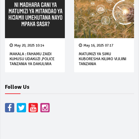
May 20, 2025 10:14
May 16, 2025 07:17
MAKALA : FAHAMU ZAIDI
MATUMIZI YA SIMU
KUHUSU UDAKUZI ,POLICE
KUBORESHA KILIMO VIJIJINI
TANZANIA YA DAKULIWA
TANZANIA
Follow Us