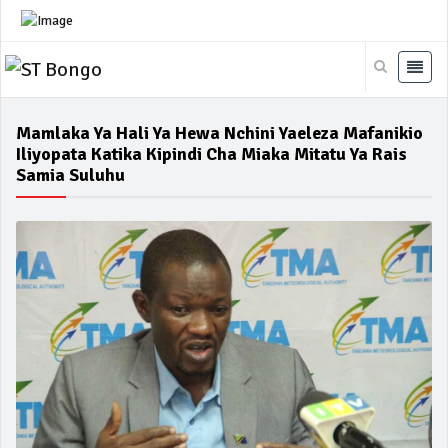
Mamlaka Ya Hali Ya Hewa Nchini Yaeleza Mafanikio
Iliyopata Katika Kipindi Cha Miaka Mitatu Ya Rais
Samia Suluhu